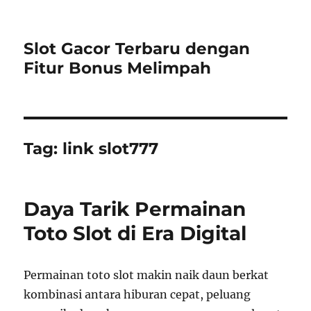
Slot Gacor Terbaru dengan
Fitur Bonus Melimpah
Tag:
link slot777
Daya Tarik Permainan
Toto Slot di Era Digital
Permainan toto slot makin naik daun berkat
kombinasi antara hiburan cepat, peluang