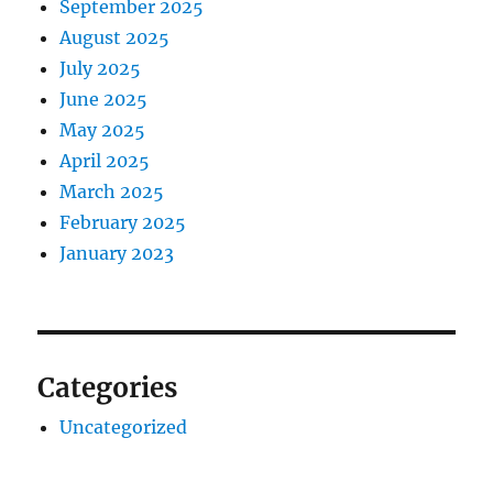
September 2025
August 2025
July 2025
June 2025
May 2025
April 2025
March 2025
February 2025
January 2023
Categories
Uncategorized