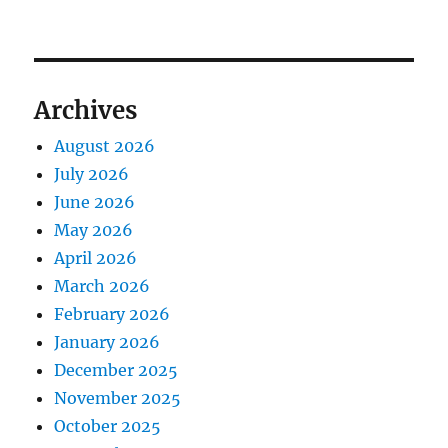
Archives
August 2026
July 2026
June 2026
May 2026
April 2026
March 2026
February 2026
January 2026
December 2025
November 2025
October 2025