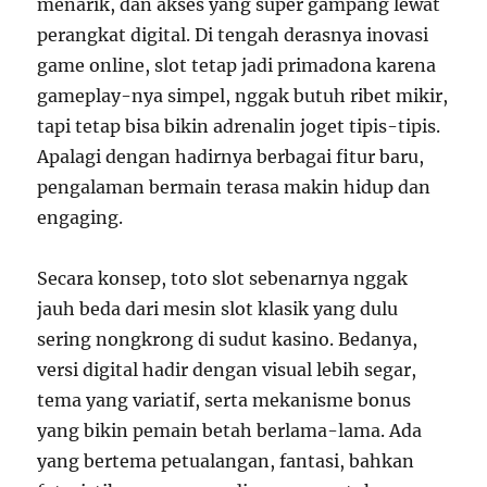
menarik, dan akses yang super gampang lewat
perangkat digital. Di tengah derasnya inovasi
game online, slot tetap jadi primadona karena
gameplay-nya simpel, nggak butuh ribet mikir,
tapi tetap bisa bikin adrenalin joget tipis-tipis.
Apalagi dengan hadirnya berbagai fitur baru,
pengalaman bermain terasa makin hidup dan
engaging.
Secara konsep, toto slot sebenarnya nggak
jauh beda dari mesin slot klasik yang dulu
sering nongkrong di sudut kasino. Bedanya,
versi digital hadir dengan visual lebih segar,
tema yang variatif, serta mekanisme bonus
yang bikin pemain betah berlama-lama. Ada
yang bertema petualangan, fantasi, bahkan