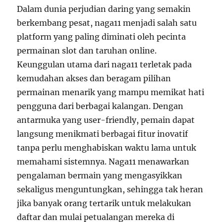
Dalam dunia perjudian daring yang semakin
berkembang pesat, naga11 menjadi salah satu
platform yang paling diminati oleh pecinta
permainan slot dan taruhan online.
Keunggulan utama dari naga11 terletak pada
kemudahan akses dan beragam pilihan
permainan menarik yang mampu memikat hati
pengguna dari berbagai kalangan. Dengan
antarmuka yang user-friendly, pemain dapat
langsung menikmati berbagai fitur inovatif
tanpa perlu menghabiskan waktu lama untuk
memahami sistemnya. Naga11 menawarkan
pengalaman bermain yang mengasyikkan
sekaligus menguntungkan, sehingga tak heran
jika banyak orang tertarik untuk melakukan
daftar dan mulai petualangan mereka di