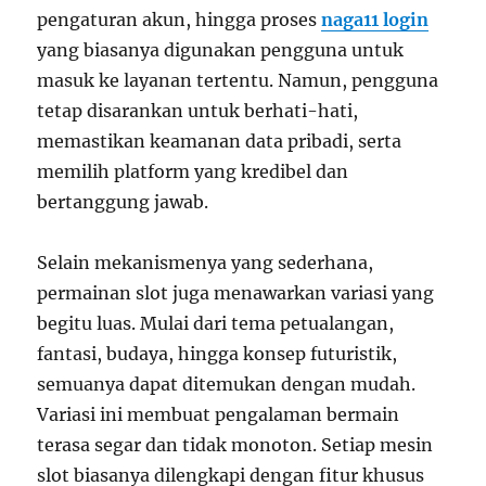
pengaturan akun, hingga proses
naga11 login
yang biasanya digunakan pengguna untuk
masuk ke layanan tertentu. Namun, pengguna
tetap disarankan untuk berhati-hati,
memastikan keamanan data pribadi, serta
memilih platform yang kredibel dan
bertanggung jawab.
Selain mekanismenya yang sederhana,
permainan slot juga menawarkan variasi yang
begitu luas. Mulai dari tema petualangan,
fantasi, budaya, hingga konsep futuristik,
semuanya dapat ditemukan dengan mudah.
Variasi ini membuat pengalaman bermain
terasa segar dan tidak monoton. Setiap mesin
slot biasanya dilengkapi dengan fitur khusus