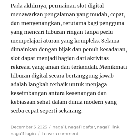
Pada akhirnya, permainan slot digital
menawarkan pengalaman yang mudah, cepat,
dan menyenangkan, terutama bagi pengguna
yang mencari hiburan ringan tanpa perlu
mempelajari aturan yang kompleks. Selama
dimainkan dengan bijak dan penuh kesadaran,
slot dapat menjadi bagian dari aktivitas
rekreasi yang aman dan terkendali. Menikmati
hiburan digital secara bertanggung jawab
adalah langkah terbaik untuk menjaga
keseimbangan antara kesenangan dan
kebiasaan sehat dalam dunia modern yang
serba cepat seperti sekarang.
Posted
Tags
December 5, 2025
naga11
,
naga11 daftar
,
naga11 link
,
on
on
naga11 login
Leave a comment
Keseruan