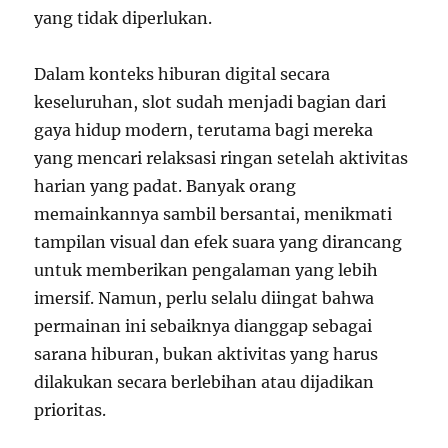
yang tidak diperlukan.
Dalam konteks hiburan digital secara
keseluruhan, slot sudah menjadi bagian dari
gaya hidup modern, terutama bagi mereka
yang mencari relaksasi ringan setelah aktivitas
harian yang padat. Banyak orang
memainkannya sambil bersantai, menikmati
tampilan visual dan efek suara yang dirancang
untuk memberikan pengalaman yang lebih
imersif. Namun, perlu selalu diingat bahwa
permainan ini sebaiknya dianggap sebagai
sarana hiburan, bukan aktivitas yang harus
dilakukan secara berlebihan atau dijadikan
prioritas.