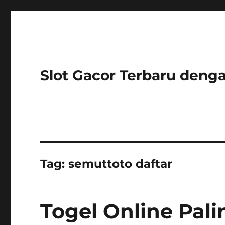
Slot Gacor Terbaru deng
Tag:
semuttoto daftar
Togel Online Pali