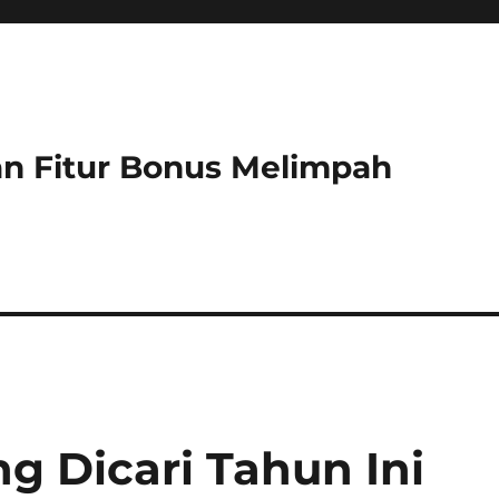
an Fitur Bonus Melimpah
ng Dicari Tahun Ini