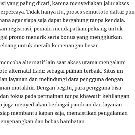
usi yang paling dicari, karena menyediakan jalur akses
erpercaya. Tidak hanya itu, proses semuttoto daftar pun
hana agar siapa saja dapat bergabung tanpa kendala.
an registrasi, pemain mendapatkan peluang untuk
gai promo menarik serta bonus yang menggiurkan,
eluang untuk meraih kemenangan besar.
 mencoba alternatif lain saat akses utama mengalami
o alternatif hadir sebagai pilihan terbaik. Situs ini
lan layanan dan melindungi data pengguna dengan
nan mutakhir. Dengan begitu, para pengguna bisa
dan fokus pada permainan tanpa khawatir kehilangan
o juga menyediakan berbagai panduan dan layanan
 siap membantu kapan saja, memastikan pengalaman
menyenangkan dan bebas hambatan.