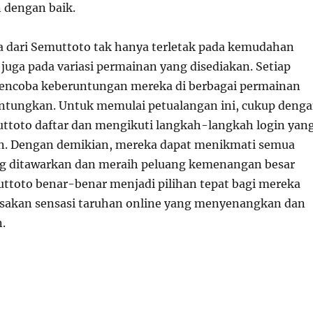
 dengan baik.
a dari Semuttoto tak hanya terletak pada kemudahan
 juga pada variasi permainan yang disediakan. Setiap
encoba keberuntungan mereka di berbagai permainan
ntungkan. Untuk memulai petualangan ini, cukup deng
toto daftar dan mengikuti langkah-langkah login yan
an. Dengan demikian, mereka dapat menikmati semua
ang ditawarkan dan meraih peluang kemenangan besar
uttoto benar-benar menjadi pilihan tepat bagi mereka
sakan sensasi taruhan online yang menyenangkan dan
.