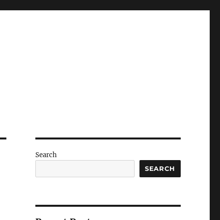
Search
SEARCH