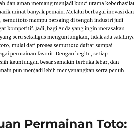
ah dan aman memang menjadi kunci utama keberhasila
narik minat banyak pemain. Melalui berbagai inovasi dan
, semuttoto mampu bersaing di tengah industri judi
at kompetitif. Jadi, bagi Anda yang ingin merasakan
 yang seru sekaligus menguntungkan, tidak ada salahny
to, mulai dari proses semuttoto daftar sampai
gai permainan favorit. Dengan begitu, setiap
ih keuntungan besar semakin terbuka lebar, dan
main pun menjadi lebih menyenangkan serta penuh
uan Permainan Toto: