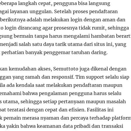
berapa langkah cepat, pengguna bisa langsung
gai layanan unggulan. Setelah proses pendaftaran
h berikutnya adalah melakukan login dengan aman dan
o login dirancang agar prosesnya tidak rumit, sehingga
gsung bermain tanpa harus mengalami hambatan berarti
njadi salah satu daya tarik utama dari situs ini, yang
perhatian banyak penggemar taruhan daring.
kan kemudahan akses, Semuttoto juga dikenal dengan
ggan yang ramah dan responsif. Tim support selalu siap
la ada kendala saat melakukan pendaftaran maupun
memahami bahwa pengalaman pengguna harus selalu
as utama, sehingga setiap pertanyaan maupun masalah
t teratasi dengan cepat dan efisien. Fasilitas ini
 pemain merasa nyaman dan percaya terhadap platfor
eka yakin bahwa keamanan data pribadi dan transaksi