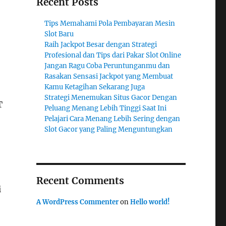
Recent Posts
Tips Memahami Pola Pembayaran Mesin
Slot Baru
Raih Jackpot Besar dengan Strategi
Profesional dan Tips dari Pakar Slot Online
Jangan Ragu Coba Peruntunganmu dan
Rasakan Sensasi Jackpot yang Membuat
Kamu Ketagihan Sekarang Juga
Strategi Menemukan Situs Gacor Dengan
T
Peluang Menang Lebih Tinggi Saat Ini
Pelajari Cara Menang Lebih Sering dengan
Slot Gacor yang Paling Menguntungkan
Recent Comments
i
A WordPress Commenter
on
Hello world!