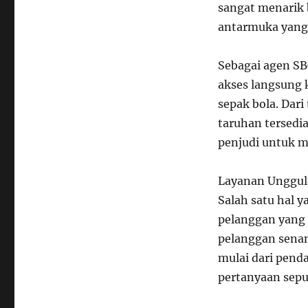
sangat menarik b
antarmuka yang
Sebagai agen S
akses langsung 
sepak bola. Dari
taruhan tersedi
penjudi untuk 
Layanan Unggul
Salah satu hal 
pelanggan yang 
pelanggan senan
mulai dari pend
pertanyaan sepu