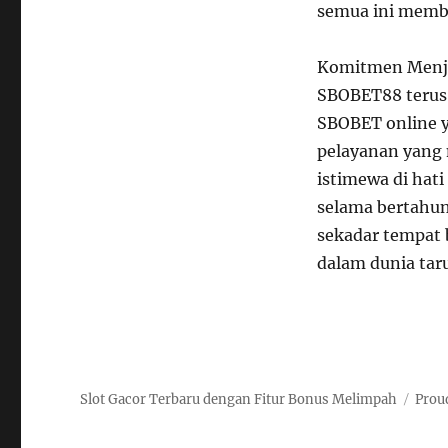
semua ini member
Komitmen Menja
SBOBET88 terus 
SBOBET online y
pelayanan yang
istimewa di hati
selama bertahu
sekadar tempat 
dalam dunia tar
Slot Gacor Terbaru dengan Fitur Bonus Melimpah
Prou