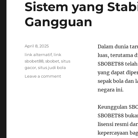
Sistem yang Stab
Gangguan
Posted
April 8, 2025
Dalam dunia tar
on
Tags
link alternatif
,
link
luas, terutama 
sbobet88
,
sbobet
,
situs
SBOBET88 telah
gacor
,
situs judi bola
yang dapat dipe
on
Leave a comment
sepak bola dan 
SBOBET88
Suguhkan
negara ini.
Keunggulan
Sistem
Keunggulan SBO
yang
Stabil
SBOBET88 bukan 
dan
lisensi resmi d
Tanpa
kepercayaan ba
Gangguan