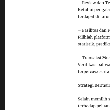
– Review dan T
Ketahui pengala
terdapat di foru
– Fasilitas dan
Pilihlah platfor
statistik, predi
– Transaksi Mu
Verifikasi bah
terpercaya serta
Strategi Bermain
Selain memilih s
terhadap pelua