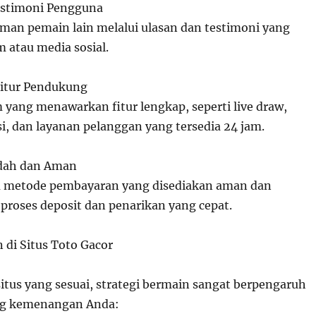
estimoni Pengguna
man pemain lain melalui ulasan dan testimoni yang
m atau media sosial.
 Fitur Pendukung
m yang menawarkan fitur lengkap, seperti live draw,
ksi, dan layanan pelanggan yang tersedia 24 jam.
dah dan Aman
wa metode pembayaran yang disediakan aman dan
 proses deposit dan penarikan yang cepat.
 di Situs Toto Gacor
itus yang sesuai, strategi bermain sangat berpengaruh
ng kemenangan Anda: