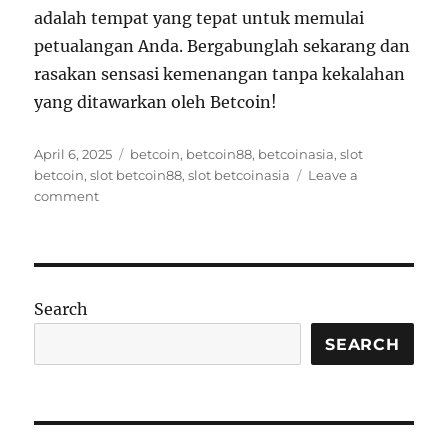
adalah tempat yang tepat untuk memulai
petualangan Anda. Bergabunglah sekarang dan
rasakan sensasi kemenangan tanpa kekalahan
yang ditawarkan oleh Betcoin!
Posted
Tags
April 6, 2025
betcoin
,
betcoin88
,
betcoinasia
,
slot
on
betcoin
,
slot betcoin88
,
slot betcoinasia
Leave a
on
comment
Menyelami
Dunia
Slot
Gacor
Betcoin
Search
yang
Memberikan
SEARCH
Pengalaman
Bermain
Tak
Terlupakan