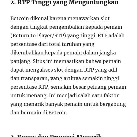
2. RTP Tinggi yang Menguntungkan
Betcoin dikenal karena menawarkan slot
dengan tingkat pengembalian kepada pemain
(Return to Player/RTP) yang tinggi. RTP adalah
persentase dari total taruhan yang
dikembalikan kepada pemain dalam jangka
panjang. Situs ini memastikan bahwa pemain
dapat mengakses slot dengan RTP yang adil
dan transparan, yang artinya semakin tinggi
persentase RTP, semakin besar peluang pemain
untuk menang. Ini menjadi salah satu faktor
yang menarik banyak pemain untuk bergabung
dan bermain di Betcoin.