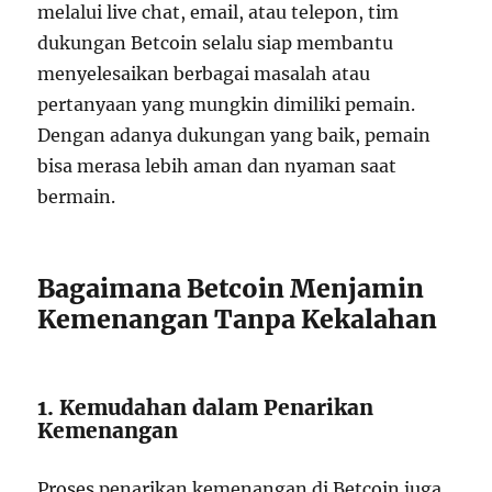
melalui live chat, email, atau telepon, tim
dukungan Betcoin selalu siap membantu
menyelesaikan berbagai masalah atau
pertanyaan yang mungkin dimiliki pemain.
Dengan adanya dukungan yang baik, pemain
bisa merasa lebih aman dan nyaman saat
bermain.
Bagaimana Betcoin Menjamin
Kemenangan Tanpa Kekalahan
1. Kemudahan dalam Penarikan
Kemenangan
Proses penarikan kemenangan di Betcoin juga