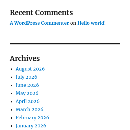
Recent Comments
A WordPress Commenter
on
Hello world!
Archives
August 2026
July 2026
June 2026
May 2026
April 2026
March 2026
February 2026
January 2026