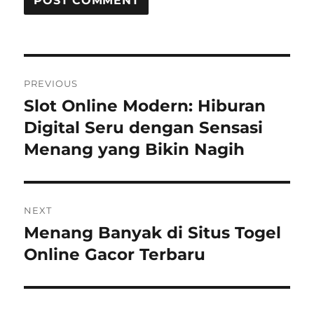
Post
PREVIOUS
navigation
Slot Online Modern: Hiburan
Previous
post:
Digital Seru dengan Sensasi
Menang yang Bikin Nagih
NEXT
Menang Banyak di Situs Togel
Next
post:
Online Gacor Terbaru