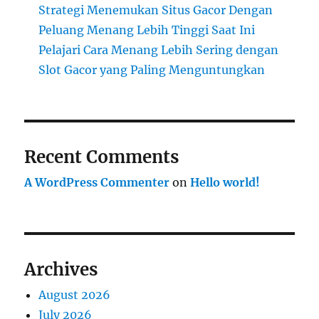
Strategi Menemukan Situs Gacor Dengan
Peluang Menang Lebih Tinggi Saat Ini
Pelajari Cara Menang Lebih Sering dengan
Slot Gacor yang Paling Menguntungkan
Recent Comments
A WordPress Commenter
on
Hello world!
Archives
August 2026
July 2026