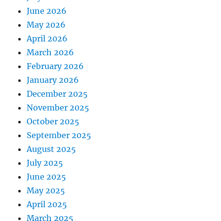
June 2026
May 2026
April 2026
March 2026
February 2026
January 2026
December 2025
November 2025
October 2025
September 2025
August 2025
July 2025
June 2025
May 2025
April 2025
March 2025