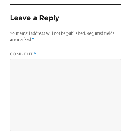
Leave a Reply
Your email address will not be published.
Required fields
are marked
*
COMMENT
*