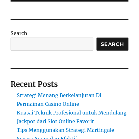
Search
SEARCH
Recent Posts
Strategi Menang Berkelanjutan Di
Permainan Casino Online
Kuasai Teknik Profesional untuk Mendulang
Jackpot dari Slot Online Favorit
Tips Menggunakan Strategi Martingale
Secara Aman dan Efektif