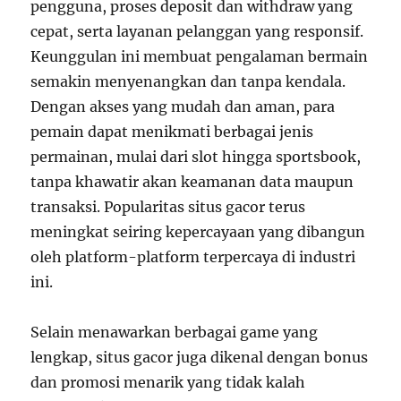
pengguna, proses deposit dan withdraw yang
cepat, serta layanan pelanggan yang responsif.
Keunggulan ini membuat pengalaman bermain
semakin menyenangkan dan tanpa kendala.
Dengan akses yang mudah dan aman, para
pemain dapat menikmati berbagai jenis
permainan, mulai dari slot hingga sportsbook,
tanpa khawatir akan keamanan data maupun
transaksi. Popularitas situs gacor terus
meningkat seiring kepercayaan yang dibangun
oleh platform-platform terpercaya di industri
ini.
Selain menawarkan berbagai game yang
lengkap, situs gacor juga dikenal dengan bonus
dan promosi menarik yang tidak kalah