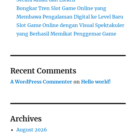
Bongkar Tren Slot Game Online yang
Membawa Pengalaman Digital ke Level Baru
Slot Game Online dengan Visual Spektakuler
yang Berhasil Memikat Penggemar Game
Recent Comments
A WordPress Commenter
on
Hello world!
Archives
August 2026