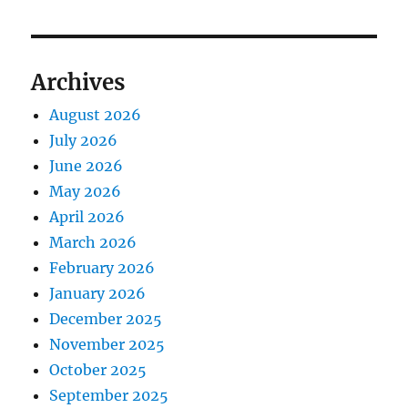
Archives
August 2026
July 2026
June 2026
May 2026
April 2026
March 2026
February 2026
January 2026
December 2025
November 2025
October 2025
September 2025