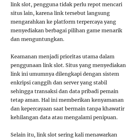
link slot, pengguna tidak perlu repot mencari
situs lain, karena link tersebut langsung
mengarahkan ke platform terpercaya yang
menyediakan berbagai pilihan game menarik
dan menguntungkan.
Keamanan menjadi prioritas utama dalam
penggunaan link slot. Situs yang menyediakan
link ini umumnya dilengkapi dengan sistem
enkripsi canggih dan server yang stabil
sehingga transaksi dan data pribadi pemain
tetap aman. Hal ini memberikan kenyamanan
dan kepercayaan saat bermain tanpa khawatir
kehilangan data atau mengalami penipuan.
Selain itu, link slot sering kali menawarkan