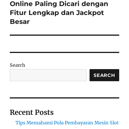
post:
Online Paling Dicari dengan
Fitur Lengkap dan Jackpot
Besar
Search
SEARCH
Recent Posts
Tips Memahami Pola Pembayaran Mesin Slot