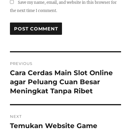
Save my name, email, and website in this browser for
the next time I comment.
Post
PREVIOUS
navigation
Cara Cerdas Main Slot Online
Previous
post:
agar Peluang Cuan Besar
Meningkat Tanpa Ribet
NEXT
Temukan Website Game
Next