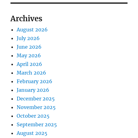
Archives
August 2026
July 2026
June 2026
May 2026
April 2026
March 2026
February 2026
January 2026
December 2025
November 2025
October 2025
September 2025
August 2025