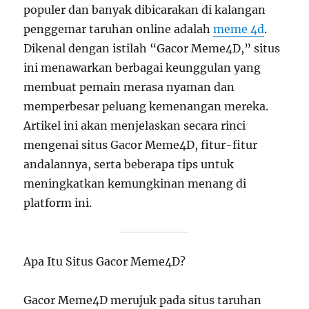
populer dan banyak dibicarakan di kalangan
penggemar taruhan online adalah
meme 4d
.
Dikenal dengan istilah “Gacor Meme4D,” situs
ini menawarkan berbagai keunggulan yang
membuat pemain merasa nyaman dan
memperbesar peluang kemenangan mereka.
Artikel ini akan menjelaskan secara rinci
mengenai situs Gacor Meme4D, fitur-fitur
andalannya, serta beberapa tips untuk
meningkatkan kemungkinan menang di
platform ini.
Apa Itu Situs Gacor Meme4D?
Gacor Meme4D merujuk pada situs taruhan