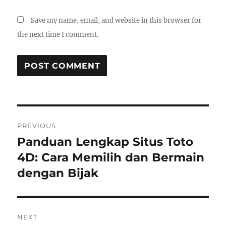
Save my name, email, and website in this browser for
the next time I comment.
Post
PREVIOUS
navigation
Panduan Lengkap Situs Toto
Previous
post:
4D: Cara Memilih dan Bermain
dengan Bijak
NEXT