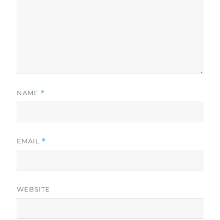
NAME
*
EMAIL
*
WEBSITE