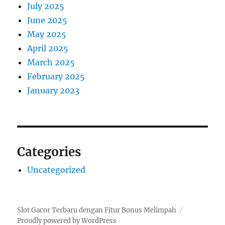
July 2025
June 2025
May 2025
April 2025
March 2025
February 2025
January 2023
Categories
Uncategorized
Slot Gacor Terbaru dengan Fitur Bonus Melimpah
Proudly powered by WordPress