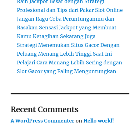
Raih Jackpot Besar dengan Strategi
Profesional dan Tips dari Pakar Slot Online
Jangan Ragu Coba Peruntunganmu dan
Rasakan Sensasi Jackpot yang Membuat
Kamu Ketagihan Sekarang Juga
Strategi Menemukan Situs Gacor Dengan
Peluang Menang Lebih Tinggi Saat Ini
Pelajari Cara Menang Lebih Sering dengan
Slot Gacor yang Paling Menguntungkan
Recent Comments
A WordPress Commenter
on
Hello world!