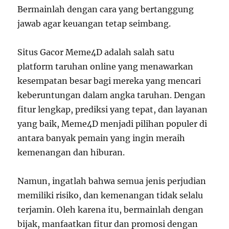
Bermainlah dengan cara yang bertanggung
jawab agar keuangan tetap seimbang.
Situs Gacor Meme4D adalah salah satu
platform taruhan online yang menawarkan
kesempatan besar bagi mereka yang mencari
keberuntungan dalam angka taruhan. Dengan
fitur lengkap, prediksi yang tepat, dan layanan
yang baik, Meme4D menjadi pilihan populer di
antara banyak pemain yang ingin meraih
kemenangan dan hiburan.
Namun, ingatlah bahwa semua jenis perjudian
memiliki risiko, dan kemenangan tidak selalu
terjamin. Oleh karena itu, bermainlah dengan
bijak, manfaatkan fitur dan promosi dengan