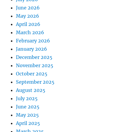
June 2026
May 2026
April 2026
March 2026
February 2026
January 2026
December 2025
November 2025
October 2025
September 2025
August 2025
July 2025
June 2025
May 2025
April 2025
March 2025