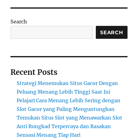
Search
SEARCH
Recent Posts
Strategi Menemukan Situs Gacor Dengan
Peluang Menang Lebih Tinggi Saat Ini
Pelajari Cara Menang Lebih Sering dengan
Slot Gacor yang Paling Menguntungkan
Temukan Situs Slot yang Menawarkan Slot
Anti Rungkad Terpercaya dan Rasakan
Sensasi Menang Tiap Hari