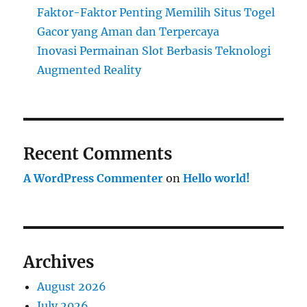
Faktor-Faktor Penting Memilih Situs Togel
Gacor yang Aman dan Terpercaya
Inovasi Permainan Slot Berbasis Teknologi
Augmented Reality
Recent Comments
A WordPress Commenter
on
Hello world!
Archives
August 2026
July 2026