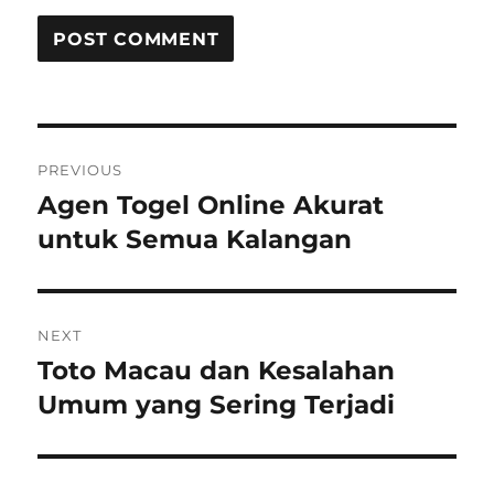
Post
PREVIOUS
navigation
Agen Togel Online Akurat
Previous
post:
untuk Semua Kalangan
NEXT
Toto Macau dan Kesalahan
Next
post:
Umum yang Sering Terjadi