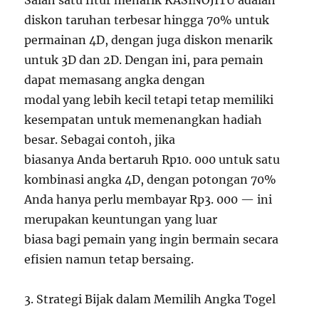
Salah satu fitur menarik KASINOJITU adalah
diskon taruhan terbesar hingga 70% untuk
permainan 4D, dengan juga diskon menarik
untuk 3D dan 2D. Dengan ini, para pemain
dapat memasang angka dengan
modal yang lebih kecil tetapi tetap memiliki
kesempatan untuk memenangkan hadiah
besar. Sebagai contoh, jika
biasanya Anda bertaruh Rp10. 000 untuk satu
kombinasi angka 4D, dengan potongan 70%
Anda hanya perlu membayar Rp3. 000 — ini
merupakan keuntungan yang luar
biasa bagi pemain yang ingin bermain secara
efisien namun tetap bersaing.
3. Strategi Bijak dalam Memilih Angka Togel