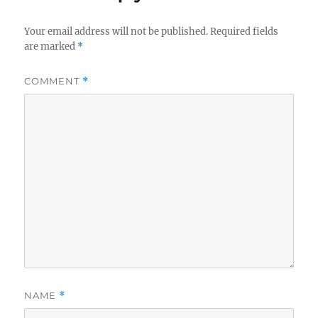
Your email address will not be published.
Required fields
are marked
*
COMMENT
*
NAME
*