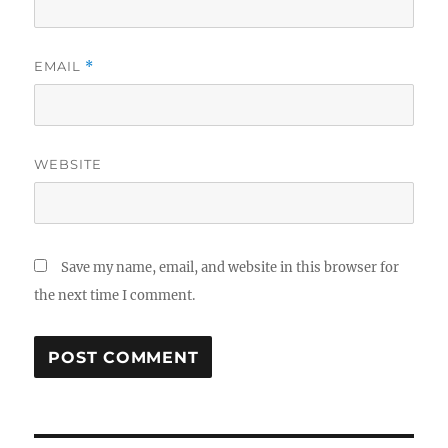
EMAIL
*
WEBSITE
Save my name, email, and website in this browser for
the next time I comment.