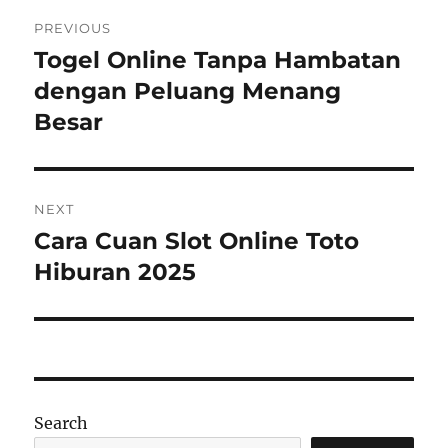
Post
PREVIOUS
navigation
Togel Online Tanpa Hambatan
Previous
post:
dengan Peluang Menang
Besar
NEXT
Cara Cuan Slot Online Toto
Next
post:
Hiburan 2025
Search