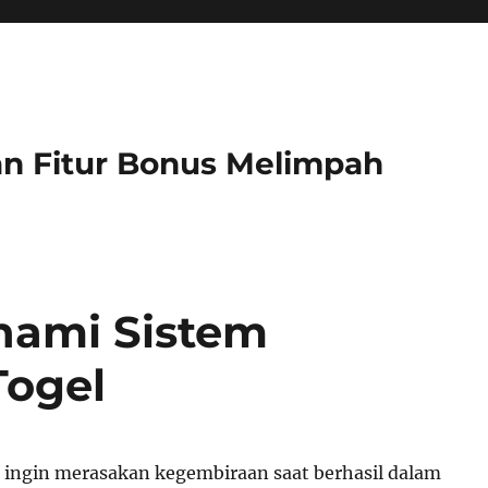
an Fitur Bonus Melimpah
hami Sistem
Togel
k ingin merasakan kegembiraan saat berhasil dalam