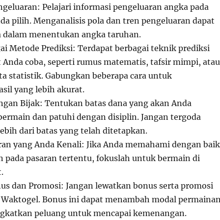
ngeluaran: Pelajari informasi pengeluaran angka pada
da pilih. Menganalisis pola dan tren pengeluaran dapat
dalam menentukan angka taruhan.
i Metode Prediksi: Terdapat berbagai teknik prediksi
 Anda coba, seperti rumus matematis, tafsir mimpi, atau
a statistik. Gabungkan beberapa cara untuk
il yang lebih akurat.
ngan Bijak: Tentukan batas dana yang akan Anda
ermain dan patuhi dengan disiplin. Jangan tergoda
ebih dari batas yang telah ditetapkan.
ran yang Anda Kenali: Jika Anda memahami dengan baik
n pada pasaran tertentu, fokuslah untuk bermain di
.
s dan Promosi: Jangan lewatkan bonus serta promosi
n Waktogel. Bonus ini dapat menambah modal permaina
gkatkan peluang untuk mencapai kemenangan.