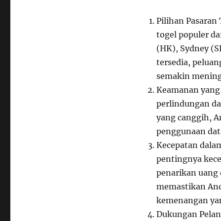
Pilihan Pasaran
togel populer da
(HK), Sydney (S
tersedia, pelu
semakin mening
Keamanan yang 
perlindungan da
yang canggih, A
penggunaan data
Kecepatan dalam
pentingnya kece
penarikan uang 
memastikan Anda
kemenangan yan
Dukungan Pelan