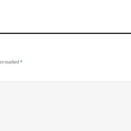
 are marked
*