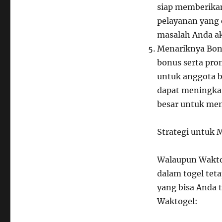
siap memberika
pelayanan yang 
masalah Anda a
Menariknya Bon
bonus serta pro
untuk anggota b
dapat meningka
besar untuk me
Strategi untuk
Walaupun Waktog
dalam togel tet
yang bisa Anda
Waktogel: