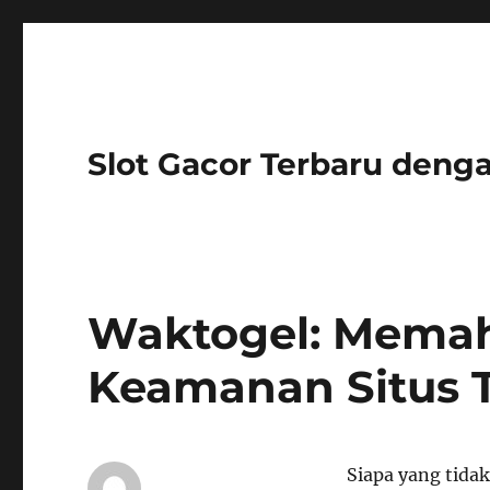
Slot Gacor Terbaru deng
Waktogel: Mema
Keamanan Situs 
Siapa yang tida