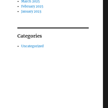
March 2025
February 2025
January 2023
Categories
Uncategorized