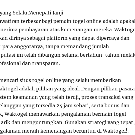
yang Selalu Menepati Janji
awatiran terbesar bagi pemain togel online adalah apaka
nerima pembayaran atas kemenangan mereka. Waktoge
an dirinya sebagai platform yang dapat dipercaya dan
r para anggotanya, tanpa memandang jumlah
utasi ini telah dibangun selama bertahun-tahun melal
ofesional dan transparan.
mencari situs togel online yang selalu memberikan
togel adalah pilihan yang ideal. Dengan pilihan pasar
istem keamanan yang telah teruji, proses transaksi yang
elanggan yang tersedia 24 jam sehari, serta bonus dan
k, Waktogel menawarkan pengalaman bermain togel
arik dan menguntungkan. Gunakan strategi yang tepat,
ngalaman meraih kemenangan beruntun di Waktogel!.