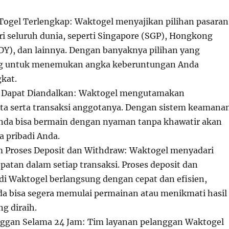
 Togel Terlengkap: Waktogel menyajikan pilihan pasaran
ri seluruh dunia, seperti Singapore (SGP), Hongkong
DY), dan lainnya. Dengan banyaknya pilihan yang
ang untuk menemukan angka keberuntungan Anda
kat.
Dapat Diandalkan: Waktogel mengutamakan
ta serta transaksi anggotanya. Dengan sistem keamana
nda bisa bermain dengan nyaman tanpa khawatir akan
 pribadi Anda.
 Proses Deposit dan Withdraw: Waktogel menyadari
patan dalam setiap transaksi. Proses deposit dan
di Waktogel berlangsung dengan cepat dan efisien,
 bisa segera memulai permainan atau menikmati hasil
g diraih.
ggan Selama 24 Jam: Tim layanan pelanggan Waktogel