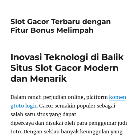
Slot Gacor Terbaru dengan
Fitur Bonus Melimpah
Inovasi Teknologi di Balik
Situs Slot Gacor Modern
dan Menarik
Dalam ranah perjudian online, platform
komen
gtoto login
Gacor semakin populer sebagai
salah satu situs yang dapat
dipercaya dan disukai oleh para penggemar judi
toto. Dengan sekian banyak keunggulan yang