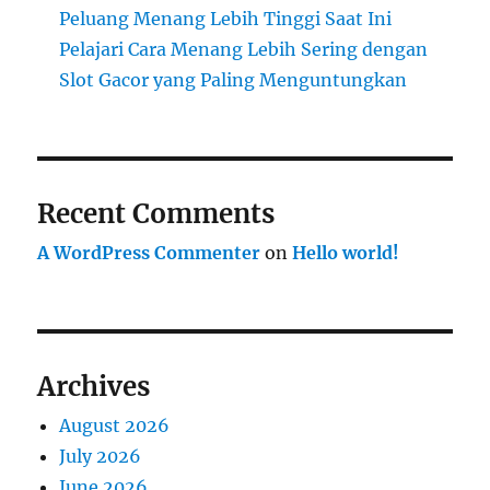
Peluang Menang Lebih Tinggi Saat Ini
Pelajari Cara Menang Lebih Sering dengan
Slot Gacor yang Paling Menguntungkan
Recent Comments
A WordPress Commenter
on
Hello world!
Archives
August 2026
July 2026
June 2026