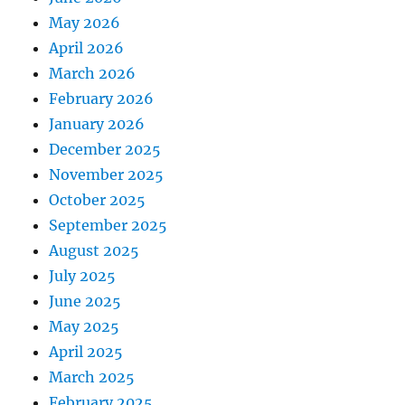
May 2026
April 2026
March 2026
February 2026
January 2026
December 2025
November 2025
October 2025
September 2025
August 2025
July 2025
June 2025
May 2025
April 2025
March 2025
February 2025