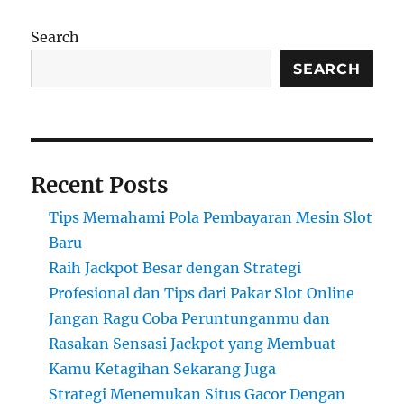
Search
SEARCH
Recent Posts
Tips Memahami Pola Pembayaran Mesin Slot
Baru
Raih Jackpot Besar dengan Strategi
Profesional dan Tips dari Pakar Slot Online
Jangan Ragu Coba Peruntunganmu dan
Rasakan Sensasi Jackpot yang Membuat
Kamu Ketagihan Sekarang Juga
Strategi Menemukan Situs Gacor Dengan