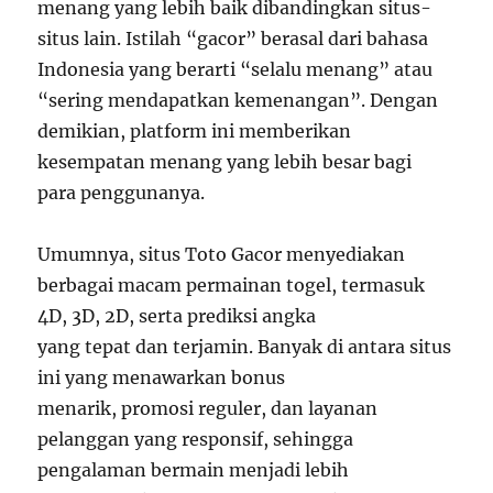
menang yang lebih baik dibandingkan situs-
situs lain. Istilah “gacor” berasal dari bahasa
Indonesia yang berarti “selalu menang” atau
“sering mendapatkan kemenangan”. Dengan
demikian, platform ini memberikan
kesempatan menang yang lebih besar bagi
para penggunanya.
Umumnya, situs Toto Gacor menyediakan
berbagai macam permainan togel, termasuk
4D, 3D, 2D, serta prediksi angka
yang tepat dan terjamin. Banyak di antara situs
ini yang menawarkan bonus
menarik, promosi reguler, dan layanan
pelanggan yang responsif, sehingga
pengalaman bermain menjadi lebih