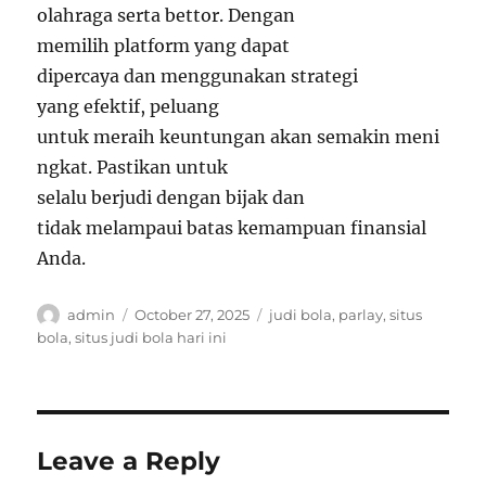
olahraga serta bettor. Dengan
memilih platform yang dapat
dipercaya dan menggunakan strategi
yang efektif, peluang
untuk meraih keuntungan akan semakin meni
ngkat. Pastikan untuk
selalu berjudi dengan bijak dan
tidak melampaui batas kemampuan finansial
Anda.
Author
Posted
Tags
admin
October 27, 2025
judi bola
,
parlay
,
situs
on
bola
,
situs judi bola hari ini
Leave a Reply