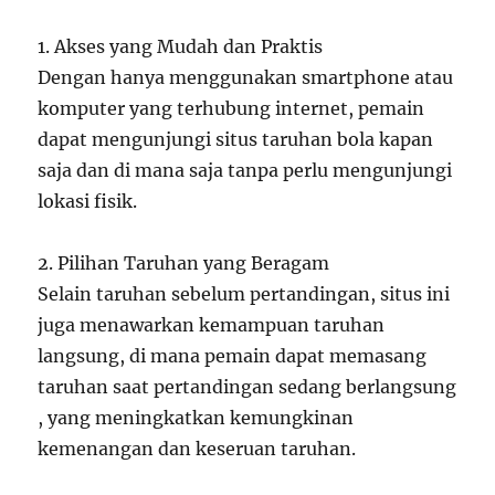
1. Akses yang Mudah dan Praktis
Dengan hanya menggunakan smartphone atau
komputer yang terhubung internet, pemain
dapat mengunjungi situs taruhan bola kapan
saja dan di mana saja tanpa perlu mengunjungi
lokasi fisik.
2. Pilihan Taruhan yang Beragam
Selain taruhan sebelum pertandingan, situs ini
juga menawarkan kemampuan taruhan
langsung, di mana pemain dapat memasang
taruhan saat pertandingan sedang berlangsung
, yang meningkatkan kemungkinan
kemenangan dan keseruan taruhan.