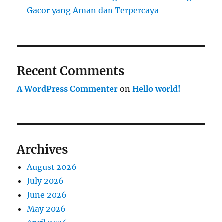
Gacor yang Aman dan Terpercaya
Recent Comments
A WordPress Commenter
on
Hello world!
Archives
August 2026
July 2026
June 2026
May 2026