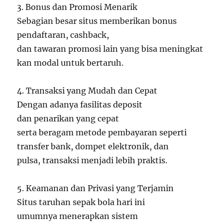
3. Bonus dan Promosi Menarik
Sebagian besar situs memberikan bonus
pendaftaran, cashback,
dan tawaran promosi lain yang bisa meningkat
kan modal untuk bertaruh.
4. Transaksi yang Mudah dan Cepat
Dengan adanya fasilitas deposit
dan penarikan yang cepat
serta beragam metode pembayaran seperti
transfer bank, dompet elektronik, dan
pulsa, transaksi menjadi lebih praktis.
5. Keamanan dan Privasi yang Terjamin
Situs taruhan sepak bola hari ini
umumnya menerapkan sistem