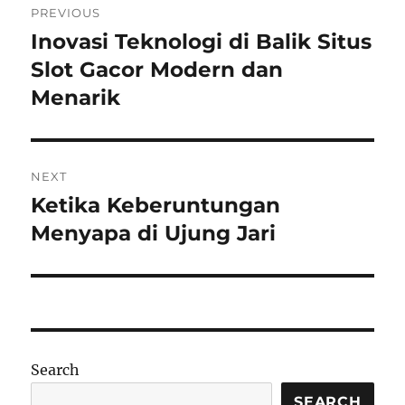
PREVIOUS
navigation
Inovasi Teknologi di Balik Situs
Previous
post:
Slot Gacor Modern dan
Menarik
NEXT
Ketika Keberuntungan
Next
post:
Menyapa di Ujung Jari
Search
SEARCH