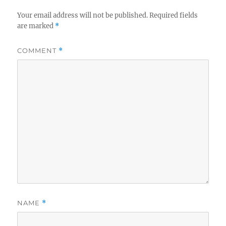
Your email address will not be published.
Required fields
are marked
*
COMMENT
*
NAME
*