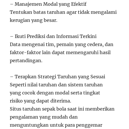
– Manajemen Modal yang Efektif
Tentukan batas taruhan agar tidak mengalami
kerugian yang besar.
– Ikuti Prediksi dan Informasi Terkini
Data mengenai tim, pemain yang cedera, dan
faktor-faktor lain dapat memengaruhi hasil
pertandingan.
– Terapkan Strategi Taruhan yang Sesuai
Seperti nilai taruhan dan sistem taruhan
yang cocok dengan modal serta tingkat
risiko yang dapat diterima.
Situs taruhan sepak bola saat ini memberikan
pengalaman yang mudah dan
menguntungkan untuk para penggemar