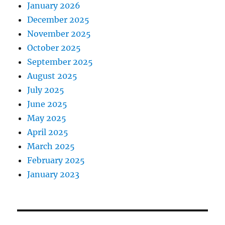
January 2026
December 2025
November 2025
October 2025
September 2025
August 2025
July 2025
June 2025
May 2025
April 2025
March 2025
February 2025
January 2023