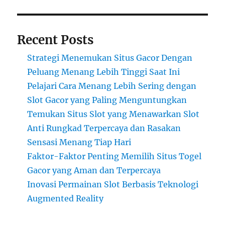
Recent Posts
Strategi Menemukan Situs Gacor Dengan
Peluang Menang Lebih Tinggi Saat Ini
Pelajari Cara Menang Lebih Sering dengan
Slot Gacor yang Paling Menguntungkan
Temukan Situs Slot yang Menawarkan Slot
Anti Rungkad Terpercaya dan Rasakan
Sensasi Menang Tiap Hari
Faktor-Faktor Penting Memilih Situs Togel
Gacor yang Aman dan Terpercaya
Inovasi Permainan Slot Berbasis Teknologi
Augmented Reality