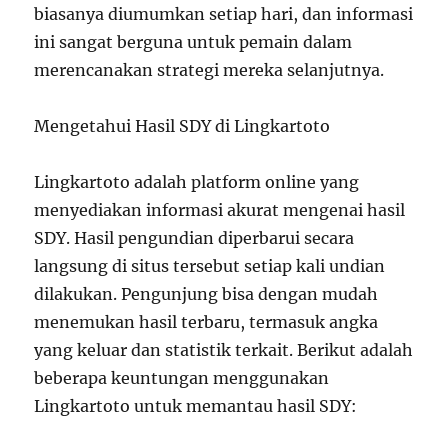
biasanya diumumkan setiap hari, dan informasi
ini sangat berguna untuk pemain dalam
merencanakan strategi mereka selanjutnya.
Mengetahui Hasil SDY di Lingkartoto
Lingkartoto adalah platform online yang
menyediakan informasi akurat mengenai hasil
SDY. Hasil pengundian diperbarui secara
langsung di situs tersebut setiap kali undian
dilakukan. Pengunjung bisa dengan mudah
menemukan hasil terbaru, termasuk angka
yang keluar dan statistik terkait. Berikut adalah
beberapa keuntungan menggunakan
Lingkartoto untuk memantau hasil SDY: