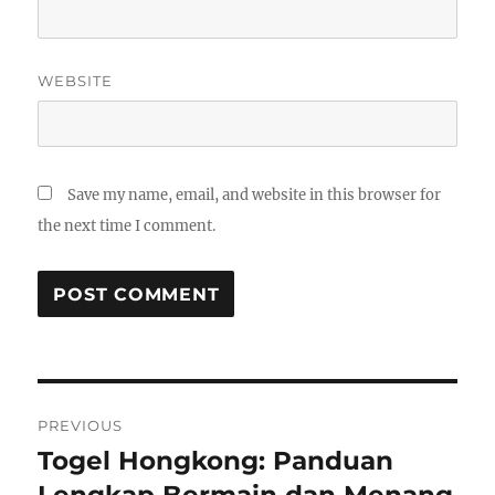
WEBSITE
Save my name, email, and website in this browser for
the next time I comment.
Post
PREVIOUS
navigation
Togel Hongkong: Panduan
Previous
post: