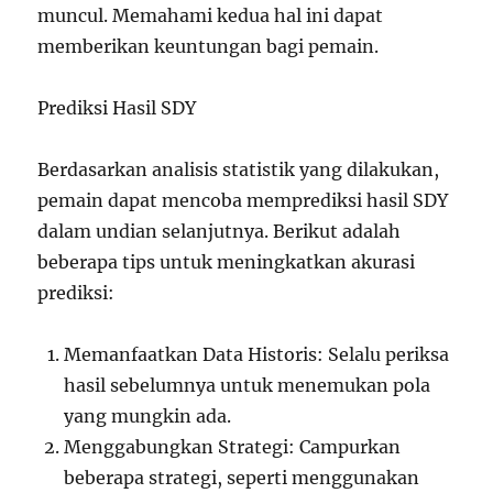
muncul. Memahami kedua hal ini dapat
memberikan keuntungan bagi pemain.
Prediksi Hasil SDY
Berdasarkan analisis statistik yang dilakukan,
pemain dapat mencoba memprediksi hasil SDY
dalam undian selanjutnya. Berikut adalah
beberapa tips untuk meningkatkan akurasi
prediksi:
Memanfaatkan Data Historis: Selalu periksa
hasil sebelumnya untuk menemukan pola
yang mungkin ada.
Menggabungkan Strategi: Campurkan
beberapa strategi, seperti menggunakan