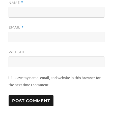
NAME
*
EMAIL
*
WEBSITE
Save my name, email, and website in this browser for
the next time I comment.