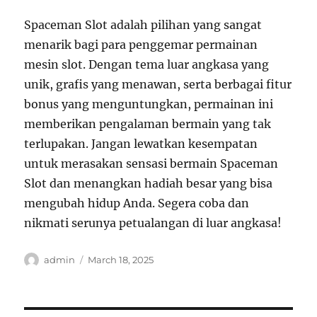
Spaceman Slot adalah pilihan yang sangat
menarik bagi para penggemar permainan
mesin slot. Dengan tema luar angkasa yang
unik, grafis yang menawan, serta berbagai fitur
bonus yang menguntungkan, permainan ini
memberikan pengalaman bermain yang tak
terlupakan. Jangan lewatkan kesempatan
untuk merasakan sensasi bermain Spaceman
Slot dan menangkan hadiah besar yang bisa
mengubah hidup Anda. Segera coba dan
nikmati serunya petualangan di luar angkasa!
Author
Posted
admin
March 18, 2025
on