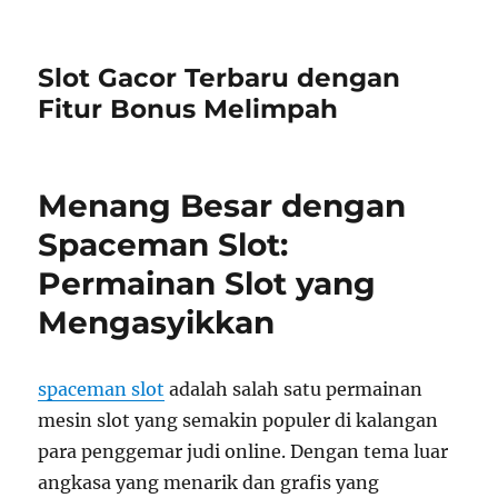
Slot Gacor Terbaru dengan
Fitur Bonus Melimpah
Menang Besar dengan
Spaceman Slot:
Permainan Slot yang
Mengasyikkan
spaceman slot
adalah salah satu permainan
mesin slot yang semakin populer di kalangan
para penggemar judi online. Dengan tema luar
angkasa yang menarik dan grafis yang