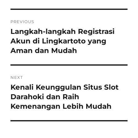
Post
PREVIOUS
navigation
Langkah-langkah Registrasi
Previous
post:
Akun di Lingkartoto yang
Aman dan Mudah
NEXT
Kenali Keunggulan Situs Slot
Next
post:
Darahoki dan Raih
Kemenangan Lebih Mudah