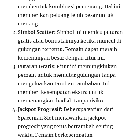
membentuk kombinasi pemenang. Hal ini
memberikan peluang lebih besar untuk
menang.
Simbol Scatter:
Simbol ini memicu putaran
gratis atau bonus lainnya ketika muncul di
gulungan tertentu. Pemain dapat meraih
kemenangan besar dengan fitur ini.
Putaran Gratis:
Fitur ini memungkinkan
pemain untuk memutar gulungan tanpa
mengeluarkan taruhan tambahan. Ini
memberi kesempatan ekstra untuk
memenangkan hadiah tanpa risiko.
Jackpot Progresif:
Beberapa varian dari
Spaceman Slot menawarkan jackpot
progresif yang terus bertambah seiring
waktu. Pemain berkesempatan