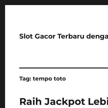
Slot Gacor Terbaru deng
Tag:
tempo toto
Raih Jackpot Le