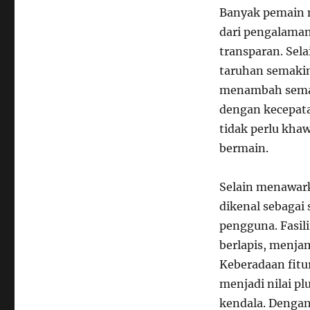
Toto
Banyak pemain 
dari pengalaman 
transparan. Sel
taruhan semakin
menambah semang
dengan kecepata
tidak perlu kh
bermain.
Selain menawar
dikenal sebagai
pengguna. Fasil
berlapis, menjam
Keberadaan fitur
menjadi nilai p
kendala. Dengan