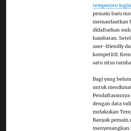
tempototo login
pemain baru ma
memanfaatkan be
didaftarkan suda
hambatan. Setel
user-friendly d
kompetitif. Kem
satu situs taruh
Bagi yang belum
untuk menikmati
Pendaftarannya c
dengan data vali
melakukan Temp
Banyak pemain
menyenangkan s