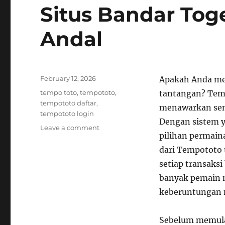
Situs Bandar Tog
Andal
Posted
February 12, 2026
Apakah Anda me
on
Tags
tempo toto
,
tempototo
,
tantangan? Temp
tempototo daftar
,
menawarkan sens
tempototo login
Dengan sistem 
on
Leave a comment
pilihan permain
Situs
Bandar
dari Tempototo 
Togel
setiap transaksi
yang
banyak pemain m
Terbukti
Andal
keberuntungan m
Sebelum memulai