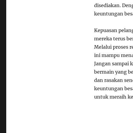
disediakan. Den
keuntungan besar
Kepuasan pelang
mereka terus be
Melalui proses r
ini mampu menar
Jangan sampai k
bermain yang be
dan rasakan se
keuntungan besa
untuk meraih ke