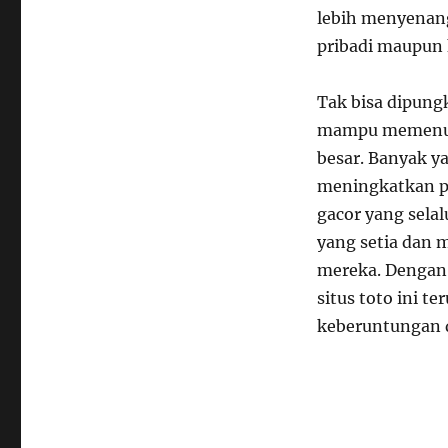
lebih menyenan
pribadi maupun
Tak bisa dipung
mampu memenuhi
besar. Banyak y
meningkatkan pe
gacor yang selal
yang setia dan
mereka. Dengan 
situs toto ini t
keberuntungan d