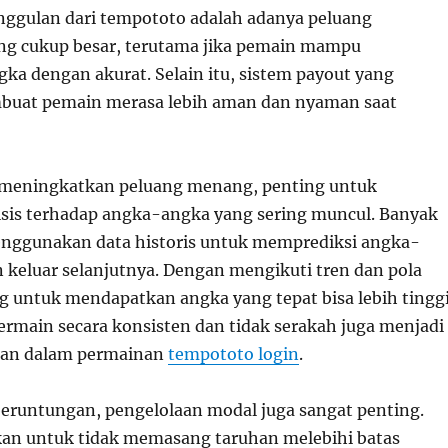
nggulan dari tempototo adalah adanya peluang
g cukup besar, terutama jika pemain mampu
ka dengan akurat. Selain itu, sistem payout yang
buat pemain merasa lebih aman dan nyaman saat
n meningkatkan peluang menang, penting untuk
sis terhadap angka-angka yang sering muncul. Banyak
nggunakan data historis untuk memprediksi angka-
 keluar selanjutnya. Dengan mengikuti tren dan pola
ng untuk mendapatkan angka yang tepat bisa lebih tinggi
bermain secara konsisten dan tidak serakah juga menjadi
ilan dalam permainan
tempototo login
.
beruntungan, pengelolaan modal juga sangat penting.
an untuk tidak memasang taruhan melebihi batas