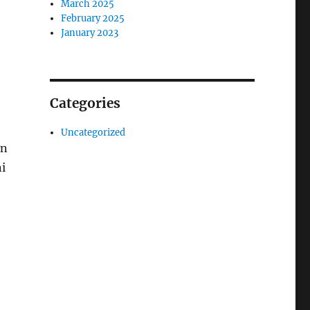
March 2025
February 2025
January 2023
Categories
Uncategorized
an
i