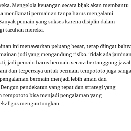
ka. Mengelola keuangan secara bijak akan membantu
isa menikmati permainan tanpa harus mengalami
 Banyak pemain yang sukses karena disiplin dalam
gi taruhan mereka.
nan ini menawarkan peluang besar, tetap diingat bahw
rmainan judi yang mengandung risiko. Tidak ada jamina
i, jadi pemain harus bermain secara bertanggung jawab
esmi dan terpercaya untuk bermain tempototo juga sanga
 pengalaman bermain menjadi lebih aman dan
Dengan pendekatan yang tepat dan strategi yang
n tempototo bisa menjadi pengalaman yang
ekaligus menguntungkan.